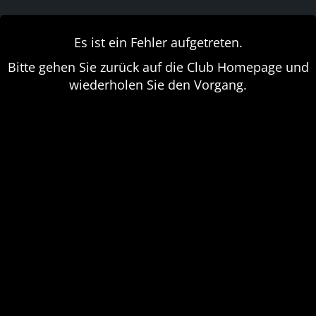
Es ist ein Fehler aufgetreten.
Bitte gehen Sie zurück auf die Club Homepage und
wiederholen Sie den Vorgang.